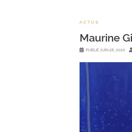
ACTUS
Maurine Gi
PUBLIÉ
JUIN 28, 2020