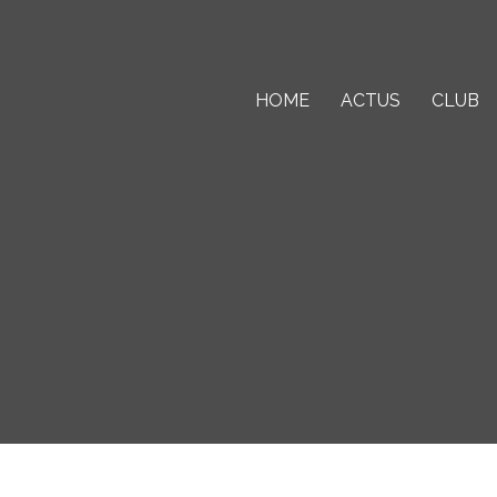
HOME
ACTUS
CLUB