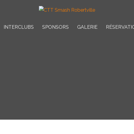
INTERCLUBS
SPONSORS
GALERIE
RÉSERVATI