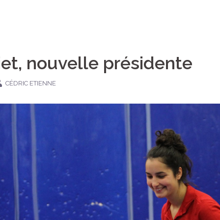
et, nouvelle présidente
CÉDRIC ETIENNE