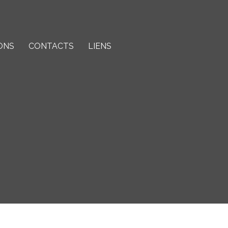
ONS
CONTACTS
LIENS