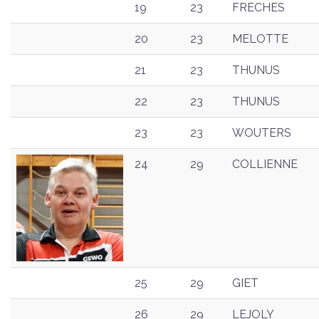
19
23
FRECHES
20
23
MELOTTE
21
23
THUNUS
22
23
THUNUS
23
23
WOUTERS
24
29
COLLIENNE
25
29
GIET
26
29
LEJOLY