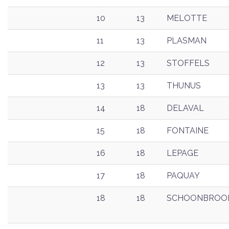
10
13
MELOTTE
11
13
PLASMAN
12
13
STOFFELS
13
13
THUNUS
14
18
DELAVAL
15
18
FONTAINE
16
18
LEPAGE
17
18
PAQUAY
18
18
SCHOONBROO