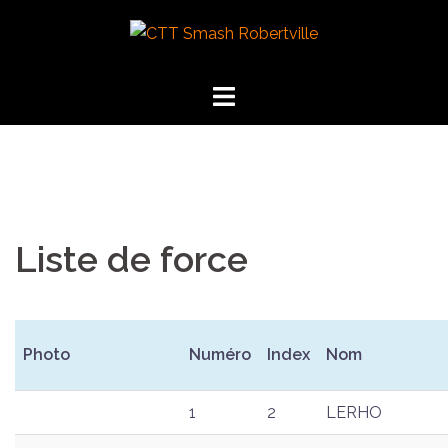
Liste de force
Photo
Numéro
Index
Nom
1
2
LERHO