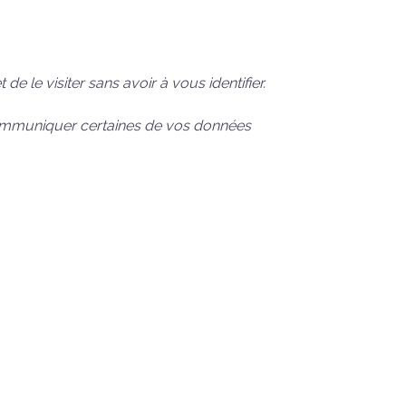
e le visiter sans avoir à vous identifier.
ommuniquer certaines de vos données