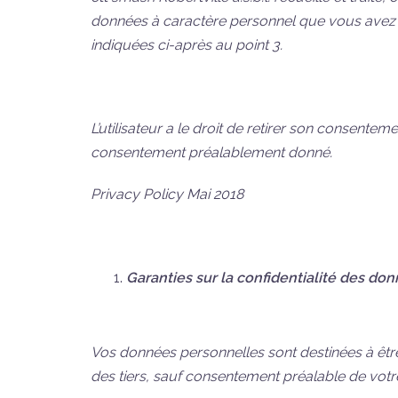
données à caractère personnel que vous avez comm
indiquées ci-après au point 3.
L’utilisateur a le droit de retirer son consent
consentement préalablement donné.
Privacy Policy Mai 2018
Garanties sur la confidentialité des do
Vos données personnelles sont destinées à êtr
des tiers, sauf consentement préalable de votre