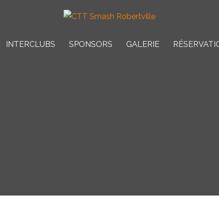
INTERCLUBS
SPONSORS
GALERIE
RÉSERVATI