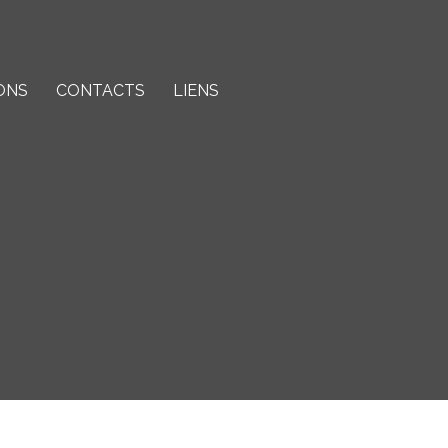
ONS
CONTACTS
LIENS