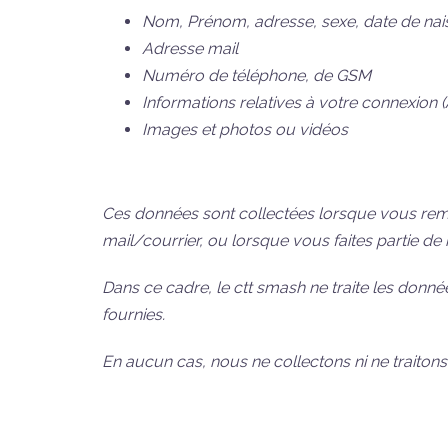
Nom, Prénom, adresse, sexe, date de na
Adresse mail
Numéro de téléphone, de GSM
Informations relatives à votre connexion (A
Images et photos ou vidéos
Ces données sont collectées lorsque vous rempli
mail/courrier, ou lorsque vous faites partie de 
Dans ce cadre, le ctt smash ne traite les do
fournies.
En aucun cas, nous ne collectons ni ne traiton