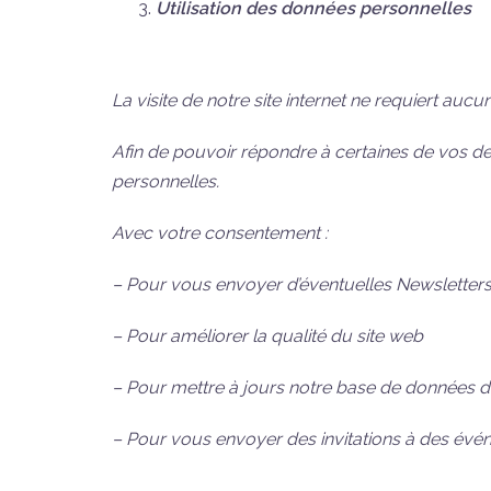
Utilisation des données personnelles
La visite de notre site internet ne requiert aucu
Afin de pouvoir répondre à certaines de vo
personnelles.
Avec votre consentement :
– Pour vous envoyer d’éventuelles Newsletter
– Pour améliorer la qualité du site web
– Pour mettre à jours notre base de données
– Pour vous envoyer des invitations à des évé